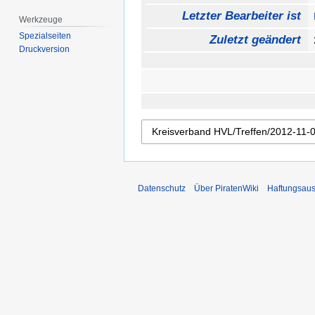
Letzter Bearbeiter ist
Werkzeuge
Spezialseiten
Zuletzt geändert
Druckversion
Datenschutz
Über PiratenWiki
Haftungsaus