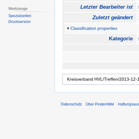
Letzter Bearbeiter ist
Werkzeuge
Spezialseiten
Zuletzt geändert
Druckversion
Classification properties
Kategorie
Datenschutz
Über PiratenWiki
Haftungsaus