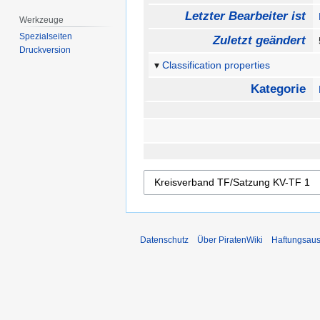
Letzter Bearbeiter ist
Werkzeuge
Spezialseiten
Zuletzt geändert
Druckversion
Classification properties
Kategorie
Datenschutz
Über PiratenWiki
Haftungsaus