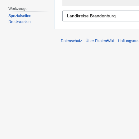
Werkzeuge
Spezialseiten
Druckversion
Datenschutz
Über PiratenWiki
Haftungsaus