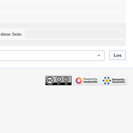
 diese Seite.