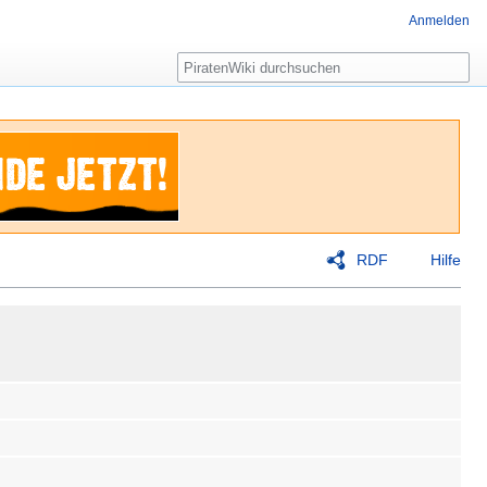
Anmelden
Suche
RDF
Hilfe