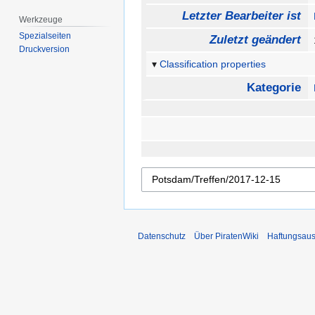
Letzter Bearbeiter ist
Werkzeuge
Spezialseiten
Zuletzt geändert
Druckversion
Classification properties
Kategorie
Datenschutz
Über PiratenWiki
Haftungsaus