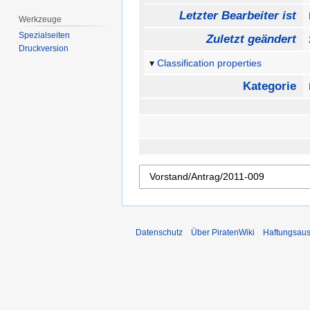
Letzter Bearbeiter ist
Werkzeuge
Spezialseiten
Zuletzt geändert
Druckversion
Classification properties
Kategorie
Datenschutz
Über PiratenWiki
Haftungsaus