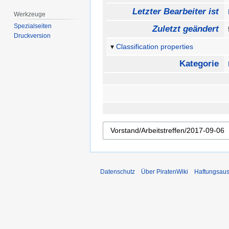
Letzter Bearbeiter ist
Werkzeuge
Spezialseiten
Zuletzt geändert
Druckversion
Classification properties
Kategorie
Datenschutz
Über PiratenWiki
Haftungsaus