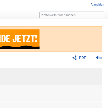
Anmelden
Suche
RDF
Hilfe