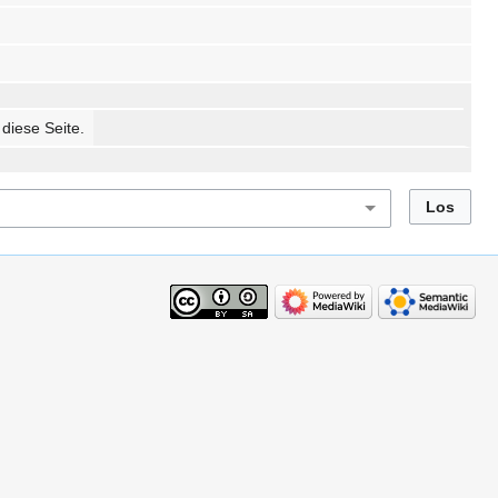
 diese Seite.