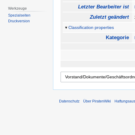
Letzter Bearbeiter ist
Werkzeuge
Spezialseiten
Zuletzt geändert
Druckversion
Classification properties
Kategorie
Datenschutz
Über PiratenWiki
Haftungsaus