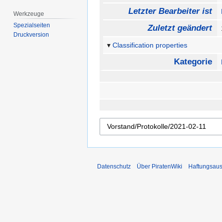
Letzter Bearbeiter ist
Werkzeuge
Spezialseiten
Zuletzt geändert
Druckversion
Classification properties
Kategorie
Datenschutz
Über PiratenWiki
Haftungsaus