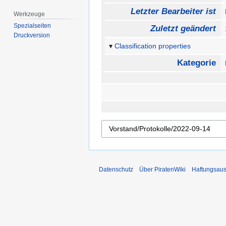
Letzter Bearbeiter ist
Werkzeuge
Spezialseiten
Zuletzt geändert
Druckversion
Classification properties
Kategorie
Datenschutz
Über PiratenWiki
Haftungsaus