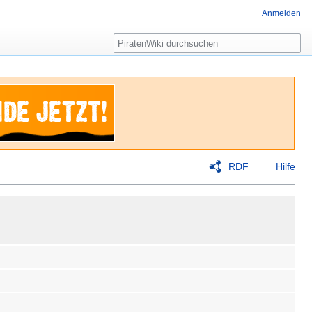
Anmelden
Suche
RDF
Hilfe