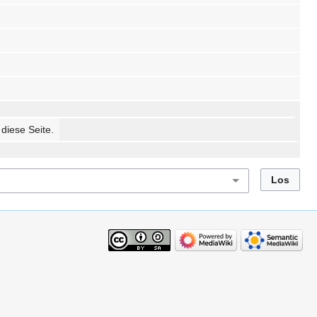
 diese Seite.