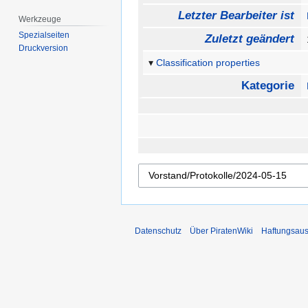
Letzter Bearbeiter ist
Werkzeuge
Spezialseiten
Zuletzt geändert
Druckversion
Classification properties
Kategorie
Datenschutz
Über PiratenWiki
Haftungsaus