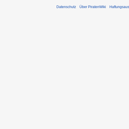
Datenschutz
Über PiratenWiki
Haftungsaus