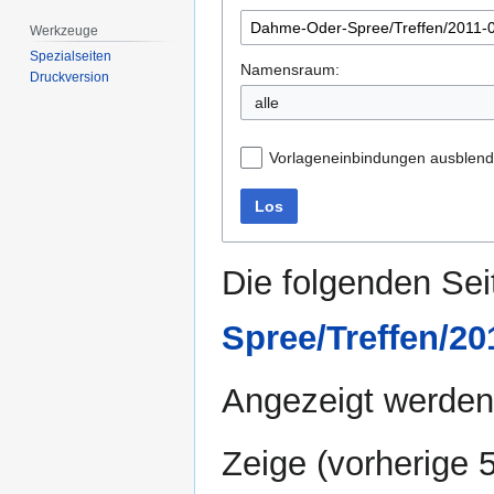
Werkzeuge
Spezialseiten
Namensraum:
Druckversion
alle
Vorlageneinbindungen ausblen
Los
Die folgenden Sei
Spree/Treffen/20
Angezeigt werden 
Zeige (
vorherige 