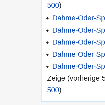
500
)
Dahme-Oder-Spr
Dahme-Oder-Spr
Dahme-Oder-Spr
Dahme-Oder-Spr
Dahme-Oder-Spr
Zeige (
vorherige 
500
)