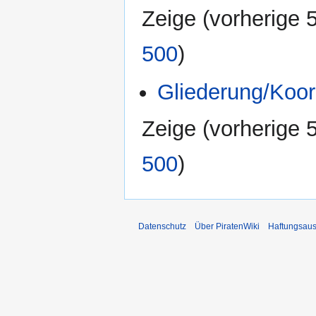
Zeige (
vorherige 
500
)
Gliederung/Koor
Zeige (
vorherige 
500
)
Datenschutz
Über PiratenWiki
Haftungsaus