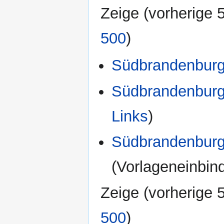
Zeige (
vorherige 
500
)
Südbrandenburg
Südbrandenburg
Links
)
Südbrandenburg
(Vorlageneinbin
Zeige (
vorherige 
500
)