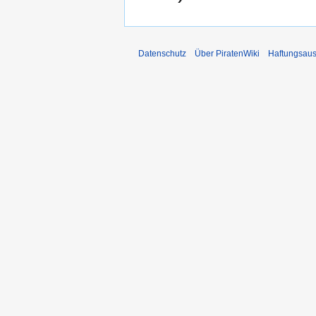
Datenschutz
Über PiratenWiki
Haftungsaus