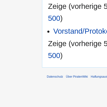
Zeige (
vorherige 
500
)
Vorstand/Protok
Zeige (
vorherige 
500
)
Datenschutz
Über PiratenWiki
Haftungsaus