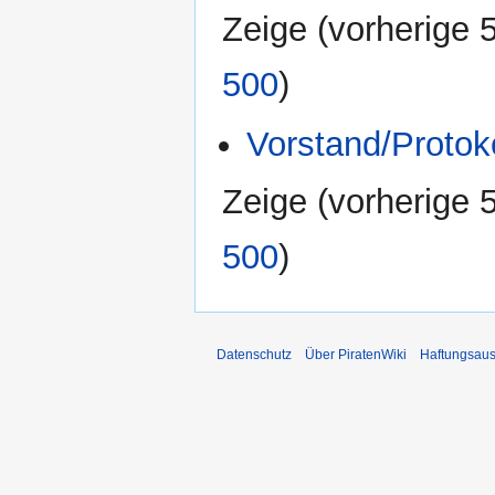
Zeige (
vorherige 
500
)
Vorstand/Protok
Zeige (
vorherige 
500
)
Datenschutz
Über PiratenWiki
Haftungsaus