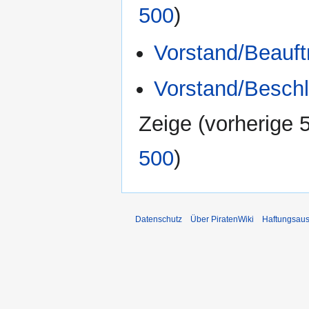
500
)
Vorstand/Beauf
Vorstand/Beschl
Zeige (
vorherige 
500
)
Datenschutz
Über PiratenWiki
Haftungsaus