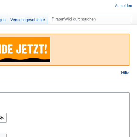
Anmelden
Suche
igen
Versionsgeschichte
Hilfe