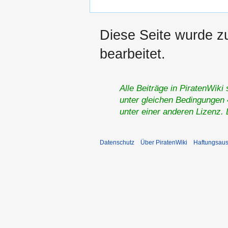
Diese Seite wurde z
bearbeitet.
Alle Beiträge in PiratenWiki
unter gleichen Bedingungen 4
unter einer anderen Lizenz.
Datenschutz
Über PiratenWiki
Haftungsaus