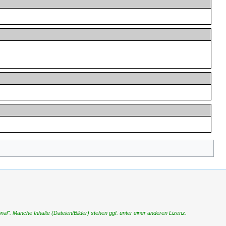
". Manche Inhalte (Dateien/Bilder) stehen ggf. unter einer anderen Lizenz.