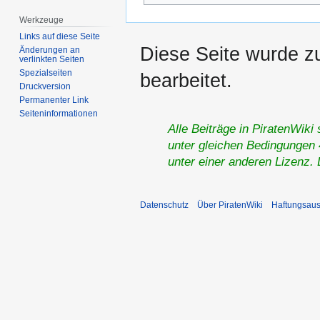
Werkzeuge
Links auf diese Seite
Diese Seite wurde z
Änderungen an
verlinkten Seiten
Spezialseiten
bearbeitet.
Druckversion
Permanenter Link
Seiten­­informationen
Alle Beiträge in PiratenWiki
unter gleichen Bedingungen 4
unter einer anderen Lizenz.
Datenschutz
Über PiratenWiki
Haftungsaus