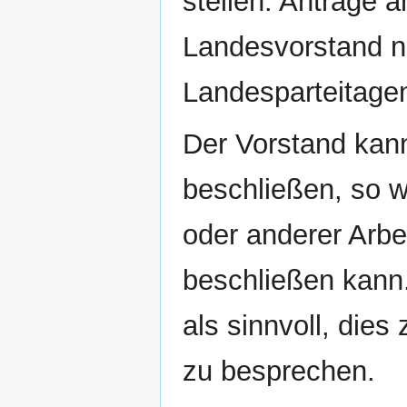
stellen. Anträge 
Landesvorstand n
Landesparteitage
Der Vorstand kan
beschließen, so w
oder anderer Arbe
beschließen kann.
als sinnvoll, dies
zu besprechen.