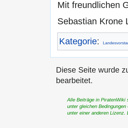
Mit freundlichen 
Sebastian Krone 
Kategorie
:
Landesvorsta
Diese Seite wurde z
bearbeitet.
Alle Beiträge in PiratenWiki
unter gleichen Bedingungen 4
unter einer anderen Lizenz.