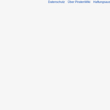
Datenschutz
Über PiratenWiki
Haftungsaus