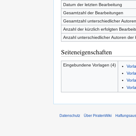
Datum der letzten Bearbeitung
Gesamtzahl der Bearbeitungen
Gesamtzahl unterschiedlicher Autore
Anzahl der kürzlich erfolgten Bearbei
Anzahl unterschiedlicher Autoren der 
Seiteneigenschaften
Eingebundene Vorlagen (4)
Vorl
Vorl
Vorl
Vorl
Datenschutz
Über PiratenWiki
Haftungsaus