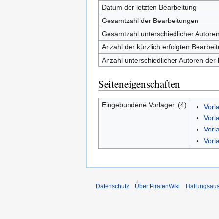
Datum der letzten Bearbeitung
Gesamtzahl der Bearbeitungen
Gesamtzahl unterschiedlicher Autore
Anzahl der kürzlich erfolgten Bearbei
Anzahl unterschiedlicher Autoren der 
Seiteneigenschaften
Eingebundene Vorlagen (4)
Vorl
Vorl
Vorl
Vorl
Datenschutz
Über PiratenWiki
Haftungsaus