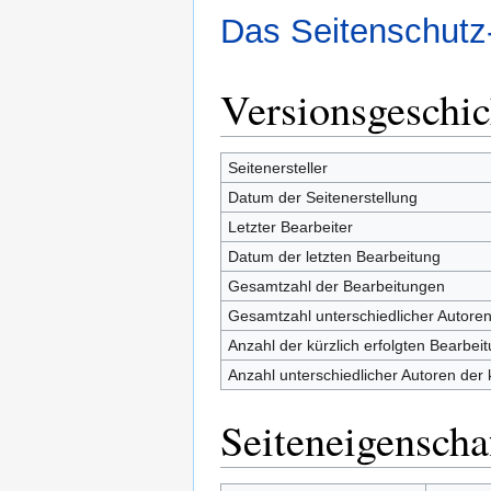
Das Seitenschutz
Versionsgeschic
Seitenersteller
Datum der Seitenerstellung
Letzter Bearbeiter
Datum der letzten Bearbeitung
Gesamtzahl der Bearbeitungen
Gesamtzahl unterschiedlicher Autore
Anzahl der kürzlich erfolgten Bearbei
Anzahl unterschiedlicher Autoren der 
Seiteneigenscha