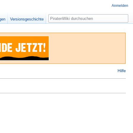
Anmelden
Suche
igen
Versionsgeschichte
Hilfe