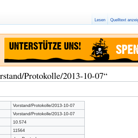
Lesen
Quelltext anze
rstand/Protokolle/2013-10-07“
Vorstand/Protokolle/2013-10-07
Vorstand/Protokolle/2013-10-07
10.574
11564