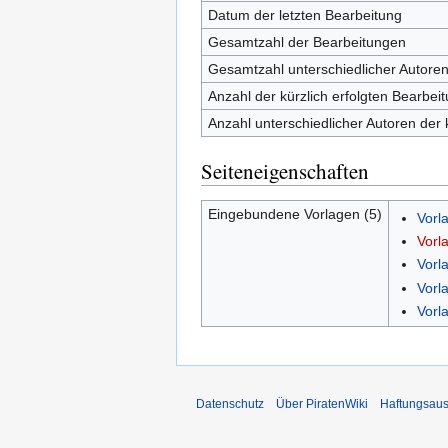
Datum der letzten Bearbeitung
Gesamtzahl der Bearbeitungen
Gesamtzahl unterschiedlicher Autore
Anzahl der kürzlich erfolgten Bearbei
Anzahl unterschiedlicher Autoren der 
Seiteneigenschaften
Eingebundene Vorlagen (5)
Vorl
Vorl
Vorl
Vorl
Vorl
Datenschutz
Über PiratenWiki
Haftungsaus