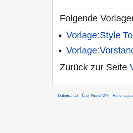
Folgende Vorlagen
Vorlage:Style T
Vorlage:Vorstan
Zurück zur Seite
Datenschutz
Über PiratenWiki
Haftungsaus