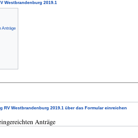
V Westbrandenburg 2019.1
n Anträge
g RV Westbrandenburg 2019.1 über das Formular einreichen
 eingereichten Anträge