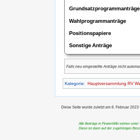
Grundsatzprogrammanträge
Wahlprogrammanträge
Positionspapiere
Sonstige Anträge
Falls neu eingestellte Anträge nicht automa
Kategorie
:
Hauptversammlung RV We
Diese Seite wurde zuletzt am 8. Februar 2023 
Alle Beiträge in PiratenWiki stehen unter
Diese ist dann auf der zugehörigen Bes