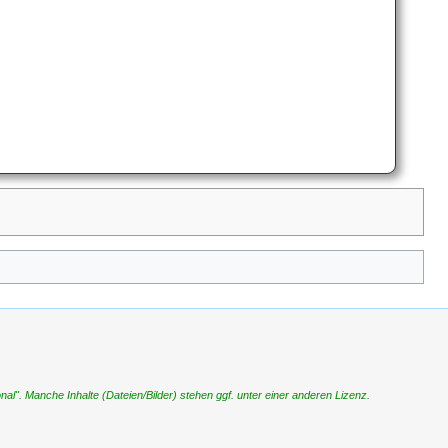
". Manche Inhalte (Dateien/Bilder) stehen ggf. unter einer anderen Lizenz.