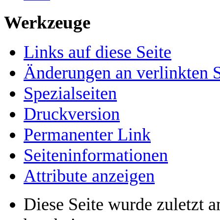
Werkzeuge
Links auf diese Seite
Änderungen an verlinkten S
Spezialseiten
Druckversion
Permanenter Link
Seiten­­informationen
Attribute anzeigen
Diese Seite wurde zuletzt 