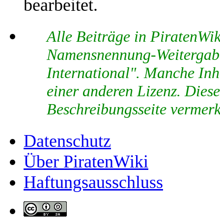
bearbeitet.
Alle Beiträge in PiratenWi
Namensnennung-Weitergabe
International". Manche Inha
einer anderen Lizenz. Diese
Beschreibungsseite vermerk
Datenschutz
Über PiratenWiki
Haftungsausschluss