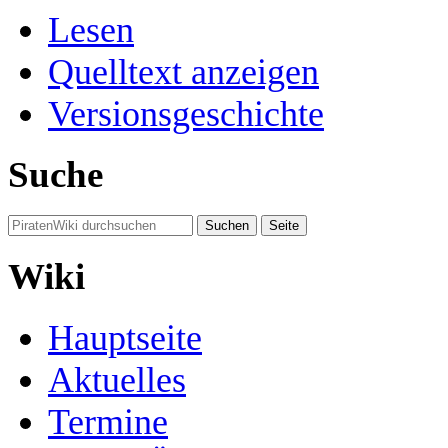
Lesen
Quelltext anzeigen
Versionsgeschichte
Suche
Wiki
Hauptseite
Aktuelles
Termine