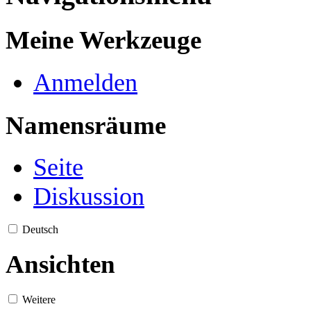
Meine Werkzeuge
Anmelden
Namensräume
Seite
Diskussion
Deutsch
Ansichten
Weitere