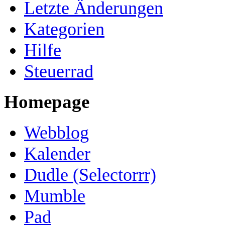
Letzte Änderungen
Kategorien
Hilfe
Steuerrad
Homepage
Webblog
Kalender
Dudle (Selectorrr)
Mumble
Pad