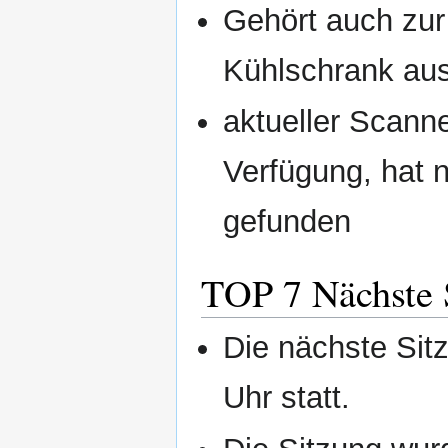
Gehört auch zur
Kühlschrank aus
aktueller Scanne
Verfügung, hat 
gefunden
TOP 7 Nächste S
Die nächste Sit
Uhr statt.