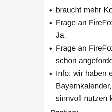
braucht mehr Ko
Frage an FireFo
Ja.
Frage an FireFo
schon angeforde
Info: wir haben 
Bayernkalender,
sinnvoll nutzen 