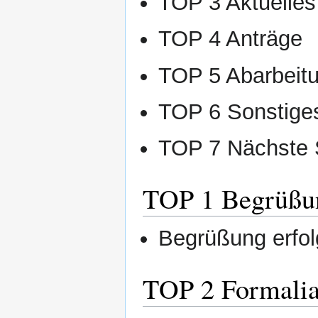
TOP 3 Aktuelles
TOP 4 Anträge
TOP 5 Abarbei
TOP 6 Sonstige
TOP 7 Nächste S
TOP 1 Begrüßu
Begrüßung erfol
TOP 2 Formali