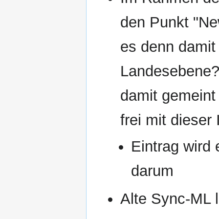
den Punkt "Ne
es denn damit 
Landesebene? 
damit gemeint 
frei mit dieser
Eintrag wird
darum
Alte Sync-ML 