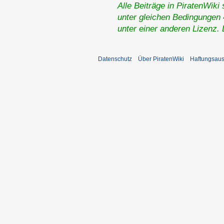
Alle Beiträge in PiratenWiki
unter gleichen Bedingungen 4
unter einer anderen Lizenz.
Datenschutz
Über PiratenWiki
Haftungsaus