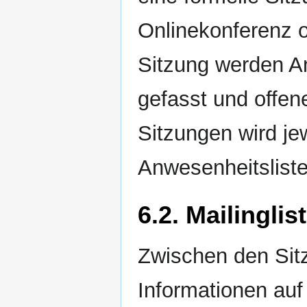
Onlinekonferenz od
Sitzung werden A
gefasst und offen
Sitzungen wird je
Anwesenheitsliste
6.2. Mailinglis
Zwischen den Sitz
Informationen auf 