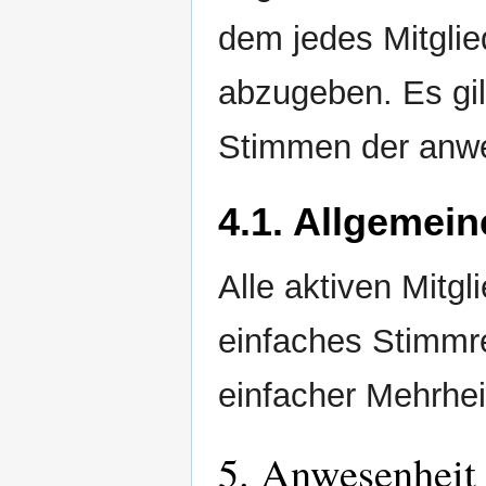
dem jedes Mitglie
abzugeben. Es gil
Stimmen der anwe
4.1. Allgemei
Alle aktiven Mitgl
einfaches Stimmr
einfacher Mehrhei
5. Anwesenheit