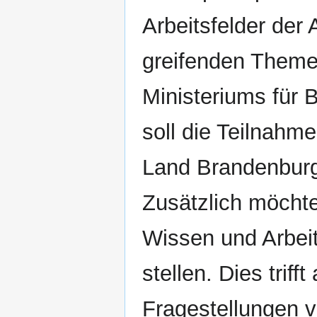
Arbeitsfelder der
greifenden Theme
Ministeriums für 
soll die Teilnahm
Land Brandenburg 
Zusätzlich möchte
Wissen und Arbeit
stellen. Dies trif
Fragestellungen v