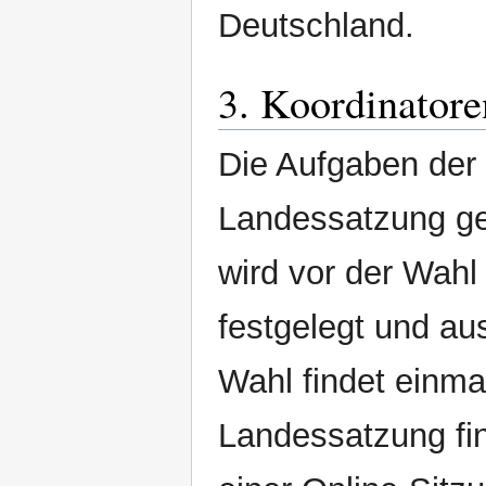
Deutschland.
3. Koordinatore
Die Aufgaben der 
Landessatzung ger
wird vor der Wahl
festgelegt und au
Wahl findet einmal
Landessatzung fi