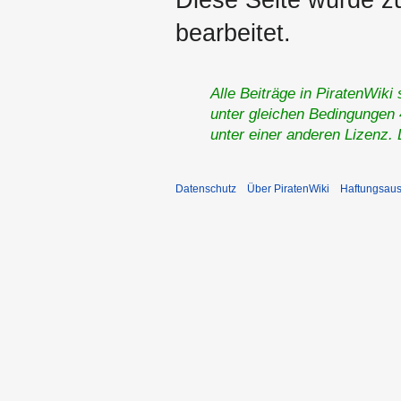
Diese Seite wurde z
bearbeitet.
Alle Beiträge in PiratenWiki
unter gleichen Bedingungen 4
unter einer anderen Lizenz.
Datenschutz
Über PiratenWiki
Haftungsaus