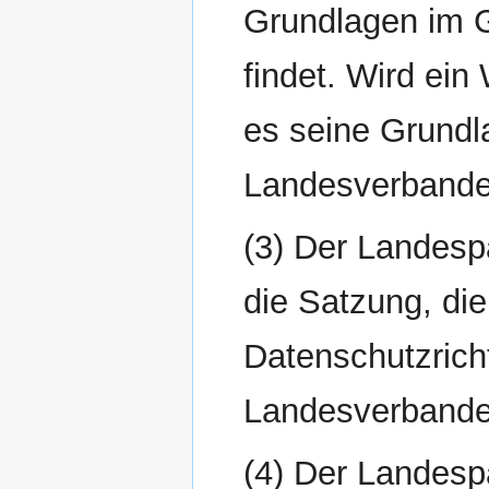
Grundlagen im 
findet. Wird ei
es seine Grund
Landesverbande
(3) Der Landesp
die Satzung, di
Datenschutzrich
Landesverbande
(4) Der Landespa