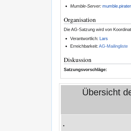
Mumble-Server:
mumble.pirate
Organisation
Die AG-Satzung wird von Koordinato
Verantwortlich:
Lars
Erreichbarkeit:
AG-Mailingliste
Diskussion
Satzungsvorschläge:
Übersicht d