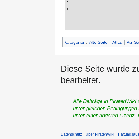
Kategorien
:
Alte Seite
Atlas
AG Sa
Diese Seite wurde z
bearbeitet.
Alle Beiträge in PiratenWiki
unter gleichen Bedingungen 4
unter einer anderen Lizenz.
Datenschutz
Über PiratenWiki
Haftungsaus