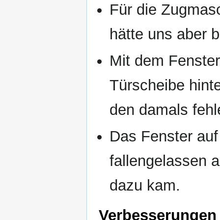
Für die Zugmasc
hätte uns aber b
Mit dem Fenster
Türscheibe hint
den damals fehl
Das Fenster auf
fallengelassen a
dazu kam.
Verbesserungen 