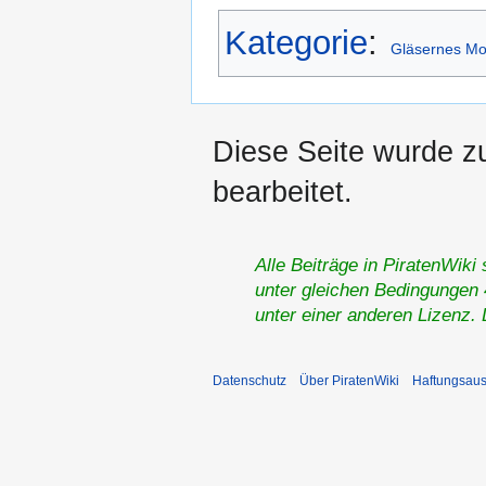
Kategorie
:
Gläsernes Mo
Diese Seite wurde z
bearbeitet.
Alle Beiträge in PiratenWiki
unter gleichen Bedingungen 4
unter einer anderen Lizenz.
Datenschutz
Über PiratenWiki
Haftungsaus