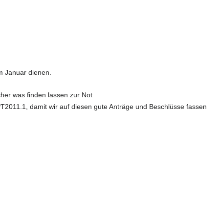
m Januar dienen.
her was finden lassen zur Not
011.1, damit wir auf diesen gute Anträge und Beschlüsse fassen