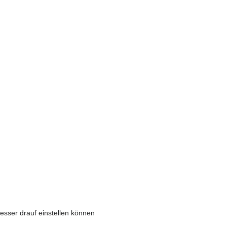
esser drauf einstellen können