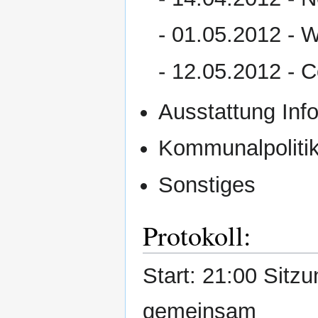
- 01.05.2012 - W
- 12.05.2012 - C
Ausstattung Inf
Kommunalpoliti
Sonstiges
Protokoll:
Start: 21:00 Sitzu
gemeinsam