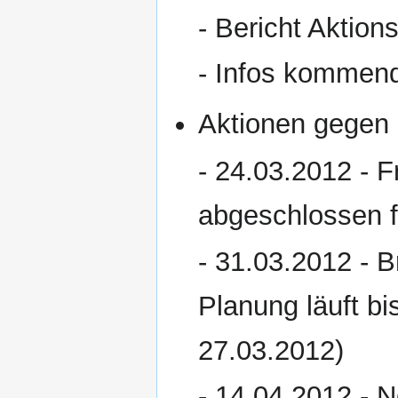
- Bericht Aktions
- Infos kommen
Aktionen gegen
- 24.03.2012 - F
abgeschlossen f
- 31.03.2012 - B
Planung läuft b
27.03.2012)
- 14.04.2012 - N