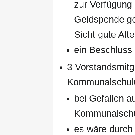
zur Verfügung 
Geldspende ge
Sicht gute Alte
ein Beschluss
3 Vorstandsmitg
Kommunalschulun
bei Gefallen a
Kommunalschu
es wäre durch 