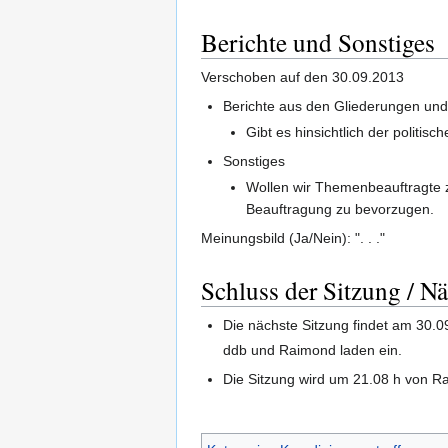
Berichte und Sonstiges
Verschoben auf den 30.09.2013
Berichte aus den Gliederungen un
Gibt es hinsichtlich der politi
Sonstiges
Wollen wir Themenbeauftragte 
Beauftragung zu bevorzugen.
Meinungsbild (Ja/Nein): ". . ."
Schluss der Sitzung / N
Die nächste Sitzung findet am 30.
ddb und Raimond laden ein.
Die Sitzung wird um 21.08 h von R