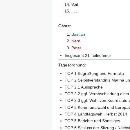
Veit
. . .
Gäste:
Bastian
Nerd
Peter
Insgesamt 21 Teilnehmer
Tagesordnung:
TOP 1 Begrüßung und Formalia
TOP 2 Selbstverständnis Marina u
TOP 2.1 Aussprache
TOP 2.2 ggf. Verabschiedung eine
TOP 2.3 ggf. Wahl von Koordinator
TOP 3 Kommunalwahl und Europaw
TOP 4 Landtagswahl Herbst 2014
TOP 5 Berichte und Sonstiges
TOP 6 Schluss der Sitzung / Nächs