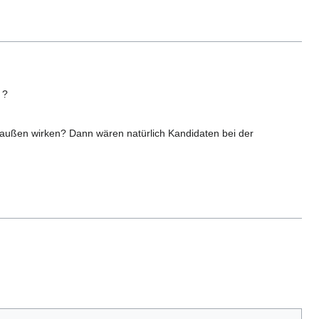
 ?
außen wirken? Dann wären natürlich Kandidaten bei der