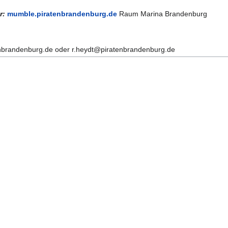
r:
mumble.piratenbrandenburg.de
Raum Marina Brandenburg
nbrandenburg.de oder r.heydt@piratenbrandenburg.de