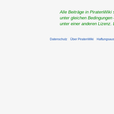
Alle Beiträge in PiratenWiki
unter gleichen Bedingungen 4
unter einer anderen Lizenz.
Datenschutz
Über PiratenWiki
Haftungsaus