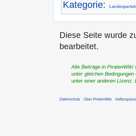
Kategorie
:
Landespartei
Diese Seite wurde z
bearbeitet.
Alle Beiträge in PiratenWiki
unter gleichen Bedingungen 4
unter einer anderen Lizenz.
Datenschutz
Über PiratenWiki
Haftungsaus