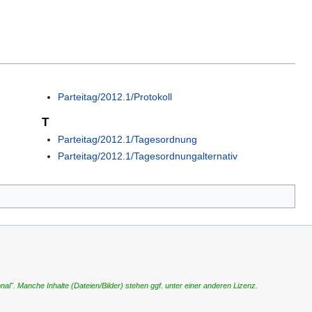
Parteitag/2012.1/Protokoll
T
Parteitag/2012.1/Tagesordnung
Parteitag/2012.1/Tagesordnungalternativ
". Manche Inhalte (Dateien/Bilder) stehen ggf. unter einer anderen Lizenz.