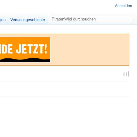
Anmelden
Suche
igen
Versionsgeschichte