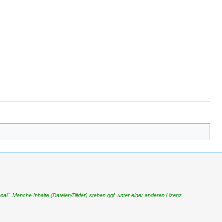
". Manche Inhalte (Dateien/Bilder) stehen ggf. unter einer anderen Lizenz.