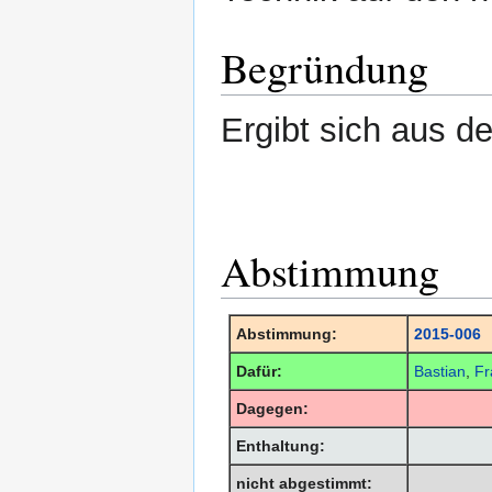
Begründung
Ergibt sich aus d
Abstimmung
Abstimmung:
2015-006
Dafür:
Bastian
,
Fr
Dagegen:
Enthaltung:
nicht abgestimmt: