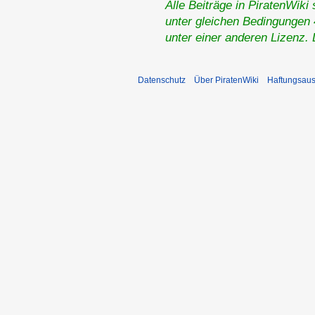
Alle Beiträge in PiratenWiki
unter gleichen Bedingungen 4
unter einer anderen Lizenz.
Datenschutz
Über PiratenWiki
Haftungsaus