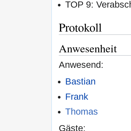
TOP 9: Verabsch
Protokoll
Anwesenheit
Anwesend:
Bastian
Frank
Thomas
Gäste: