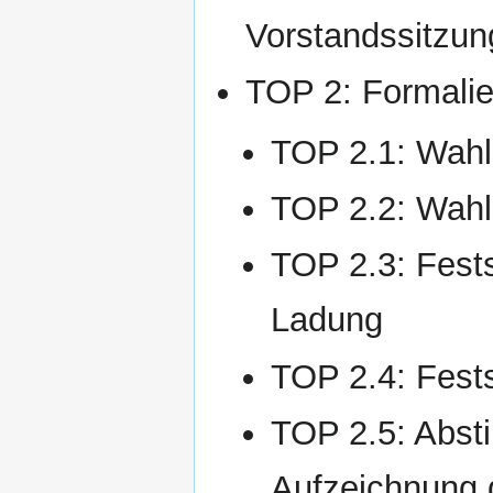
Vorstandssitzun
TOP 2: Formalie
TOP 2.1: Wahl
TOP 2.2: Wahl 
TOP 2.3: Fest
Ladung
TOP 2.4: Fests
TOP 2.5: Abst
Aufzeichnung 