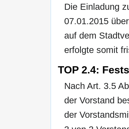
Die Einladung z
07.01.2015 über 
auf dem Stadtv
erfolgte somit fr
TOP 2.4: Fests
Nach Art. 3.5 Ab
der Vorstand be
der Vorstandsmi