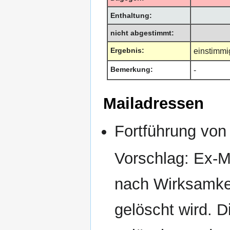
Enthaltung:
nicht abgestimmt:
Ergebnis:
einstimm
Bemerkung:
-
Mailadressen
Fortführung von
Vorschlag: Ex-M
nach Wirksamkei
gelöscht wird. 