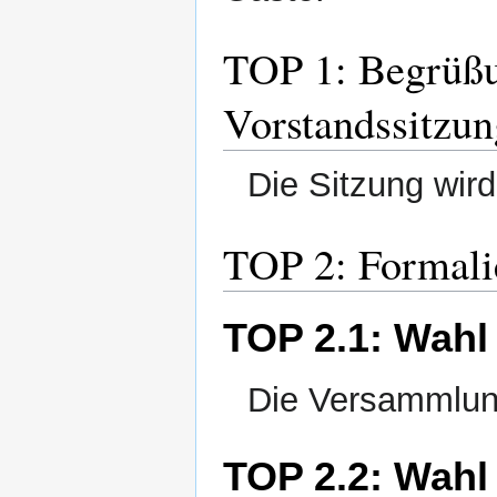
TOP 1: Begrüßu
Vorstandssitzun
Die Sitzung wird
TOP 2: Formali
TOP 2.1: Wahl
Die Versammlung
TOP 2.2: Wahl