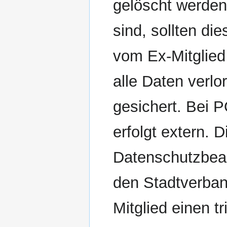
gelöscht werden
sind, sollten di
vom Ex-Mitglied
alle Daten verlo
gesichert. Bei 
erfolgt extern. 
Datenschutzbeau
den Stadtverband
Mitglied einen t