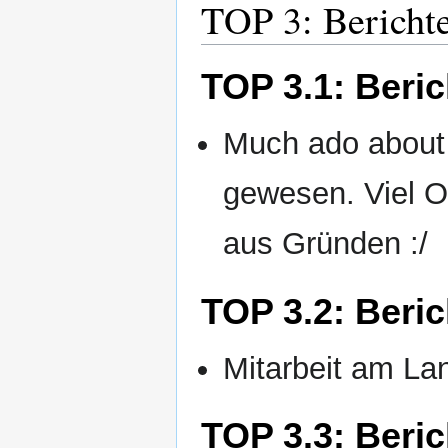
TOP 3: Berichte
TOP 3.1: Beric
Much ado about 
gewesen. Viel O
aus Gründen :/
TOP 3.2: Beric
Mitarbeit am La
TOP 3.3: Beri