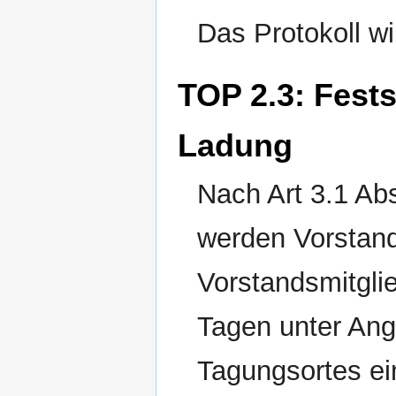
Das Protokoll wi
TOP 2.3: Fest
Ladung
Nach Art 3.1 Ab
werden Vorstan
Vorstandsmitglie
Tagen unter An
Tagungsortes ei