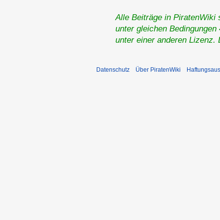
Alle Beiträge in PiratenWiki
unter gleichen Bedingungen 4
unter einer anderen Lizenz.
Datenschutz
Über PiratenWiki
Haftungsaus