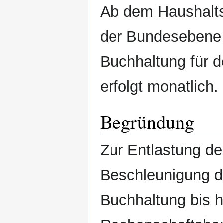
Ab dem Haushalts
der Bundesebene d
Buchhaltung für 
erfolgt monatlich.
Begründung
Zur Entlastung d
Beschleunigung d
Buchhaltung bis h