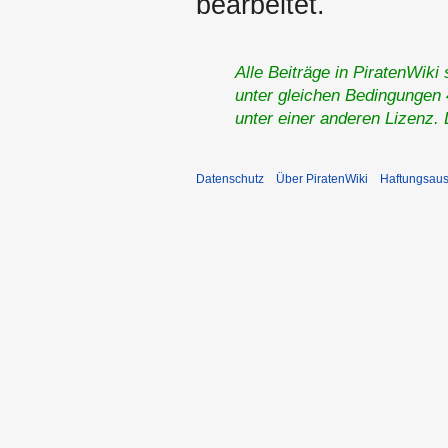
bearbeitet.
Alle Beiträge in PiratenWiki
unter gleichen Bedingungen 4
unter einer anderen Lizenz.
Datenschutz
Über PiratenWiki
Haftungsaus